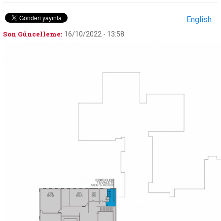
English
Son Güncelleme:
16/10/2022 - 13:58