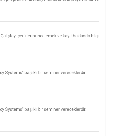
lıştay içeriklerini incelemek ve kayıt hakkında bilgi
 Systems” başlıklı bir seminer vereceklerdir.
 Systems” başlıklı bir seminer vereceklerdir.