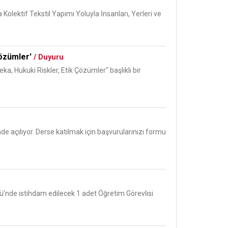
 Kolektif Tekstil Yapımı Yoluyla İnsanları, Yerleri ve
Çözümler'
/ Duyuru
 Hukuki Riskler, Etik Çözümler" başlıklı bir
açılıyor. Derse katılmak için başvurularınızı formu
ü'nde istihdam edilecek 1 adet Öğretim Görevlisi