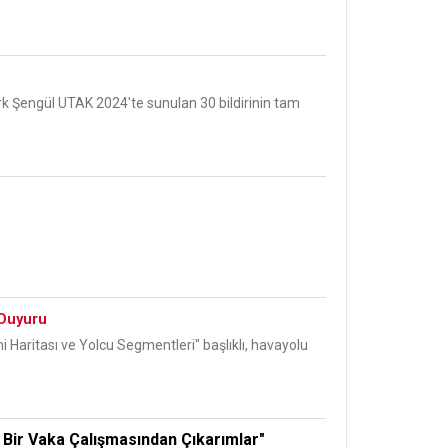
rk Şengül UTAK 2024'te sunulan 30 bildirinin tam
 Duyuru
Haritası ve Yolcu Segmentleri" başlıklı, havayolu
Bir Vaka Çalışmasından Çıkarımlar"