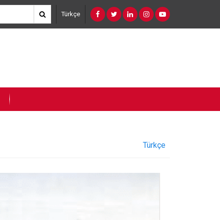
Türkçe
Türkçe