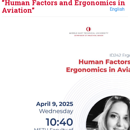
“Human Factors and Ergonomics in
Aviation”
English