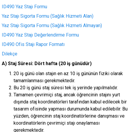
ID490 Yaz Stajı Formu
Yaz Stajı Sigorta Formu (Sağlık Hizmeti Alan)
Yaz Stajı Sigorta Formu (Sağlık Hizmeti Almayan)
ID490 Yaz Stajı Değerlendirme Formu
ID490 Ofis Stajı Rapor Formatı
Dilekçe
A) Staj Süresi:
Dört hafta (20 iş günüdür)
20 iş günü olan stajın en az 10 iş gününün fiziki olarak
tamamlanması gerekmektedir.
Bu 20 iş günü staj süresi tek iş yerinde yapılmalıdır.
Tamamen çevrimiçi staj, ancak öğrencinin stajını yurt
dışında staj koordinatörleri tarafından kabul edilecek bir
tasarım ofisinde yapması durumunda kabul edilebilir. Bu
yüzden, öğrencinin staj koordinatörlerine danışması ve
koordinatörlerin çevrimiçi stajı onaylaması
gerekmektedir.